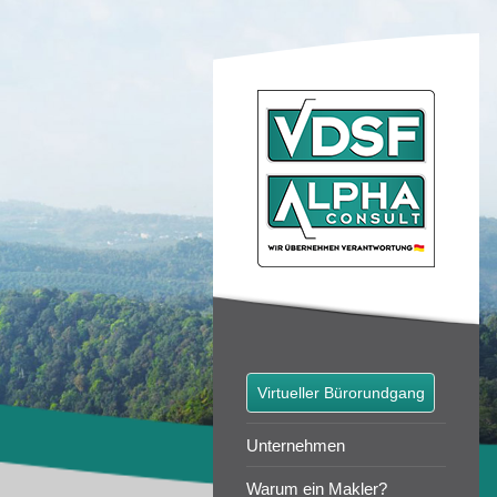
Virtueller Bürorundgang
Unternehmen
Warum ein Makler?