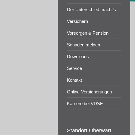
Der Unterschied macht’s
Versichern
Vorsorgen & Pension
Schaden melden
Downloads
Service
Kontakt
Online-Versicherungen
Karriere bei VDSF
Standort Oberwart