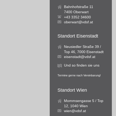
Bahnhofstraße 11
7400 Oberwart
+43 3352 34600
oberwart@vdsf.at
Standort Eisenstadt
Neusiedler Straße 39 /
Top 46, 7000 Eisenstadt
eisenstadt@vdsf.at
Und so finden sie uns
Termine gerne nach Vereinbarung!
Standort Wien
Mommsengasse 5 / Top
12, 1040 Wien
wien@vdsf.at