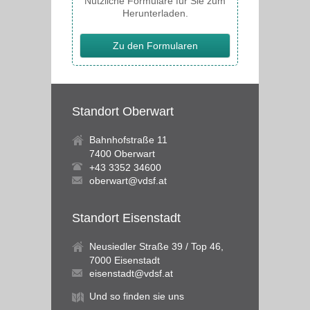
Nützliche Formulare für Sie zum
Herunterladen.
Zu den Formularen
Standort Oberwart
Bahnhofstraße 11
7400 Oberwart
+43 3352 34600
oberwart@vdsf.at
Standort Eisenstadt
Neusiedler Straße 39 / Top 46,
7000 Eisenstadt
eisenstadt@vdsf.at
Und so finden sie uns