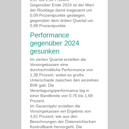
Gegenüber Ende 2024 ist der Wert
der Rücklage damit insgesamt um
0,09 Prozentpunkte gestiegen,
gegenüber dem dritten Quartal um
0,08 Prozentpunkte.
Performance
gegenüber 2024
gesunken
Im vierten Quartal erzielten die
Vorsorgekassen eine
durchschnittliche Performance von
1,38 Prozent, wobei es große
Unterschiede zwischen den einzelnen
BVK gab: Die
Veranlagungsperformance lag in
einer Bandbreite von 0,76 bis 1,68
Prozent.
Im Gesamtjahr erzielten die
Vorsorgekassen ein Ergebnis von
3,61 Prozent, wie aus den
Berechnungen der Österreichischen
Kontrollbank hervorgeht. Die