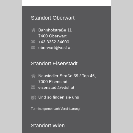
Standort Oberwart
Bahnhofstraße 11
7400 Oberwart
+43 3352 34600
oberwart@vdsf.at
Standort Eisenstadt
Neusiedler Straße 39 / Top 46,
7000 Eisenstadt
eisenstadt@vdsf.at
Und so finden sie uns
Termine gerne nach Vereinbarung!
Standort Wien