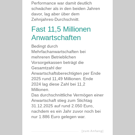
Performance war damit deutlich
schwächer als in den beiden Jahren
davor, lag aber über dem
Zehnjahres-Durchschnitt.
Fast 11,5 Millionen
Anwartschaften
Bedingt durch
Mehrfachanwartschaften bei
mehreren Betrieblichen
Vorsorgekassen beträgt die
Gesamtzahl der
Anwartschaftsberechtigten per Ende
2025 rund 11,49 Millionen. Ende
2024 lag diese Zahl bei 11,2
Millionen.
Das durchschnittliche Vermögen einer
Anwartschaft stieg zum Stichtag
31.12.2025 auf rund 2.050 Euro,
nachdem es ein Jahr zuvor noch bei
nur 1.886 Euro gelegen war.
[zum Anfang]