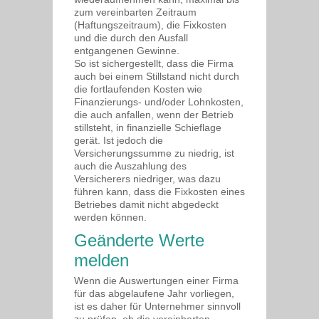
zum vereinbarten Zeitraum
(Haftungszeitraum), die Fixkosten
und die durch den Ausfall
entgangenen Gewinne.
So ist sichergestellt, dass die Firma
auch bei einem Stillstand nicht durch
die fortlaufenden Kosten wie
Finanzierungs- und/oder Lohnkosten,
die auch anfallen, wenn der Betrieb
stillsteht, in finanzielle Schieflage
gerät. Ist jedoch die
Versicherungssumme zu niedrig, ist
auch die Auszahlung des
Versicherers niedriger, was dazu
führen kann, dass die Fixkosten eines
Betriebes damit nicht abgedeckt
werden können.
Geänderte Werte
melden
Wenn die Auswertungen einer Firma
für das abgelaufene Jahr vorliegen,
ist es daher für Unternehmer sinnvoll