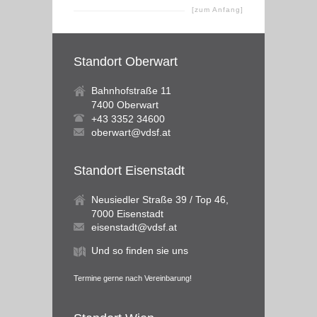
[zum Anfang]
Standort Oberwart
Bahnhofstraße 11
7400 Oberwart
+43 3352 34600
oberwart@vdsf.at
Standort Eisenstadt
Neusiedler Straße 39 / Top 46,
7000 Eisenstadt
eisenstadt@vdsf.at
Und so finden sie uns
Termine gerne nach Vereinbarung!