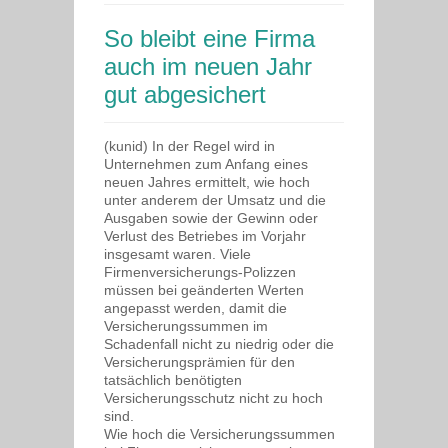
So bleibt eine Firma
auch im neuen Jahr
gut abgesichert
(kunid) In der Regel wird in
Unternehmen zum Anfang eines
neuen Jahres ermittelt, wie hoch
unter anderem der Umsatz und die
Ausgaben sowie der Gewinn oder
Verlust des Betriebes im Vorjahr
insgesamt waren. Viele
Firmenversicherungs-Polizzen
müssen bei geänderten Werten
angepasst werden, damit die
Versicherungssummen im
Schadenfall nicht zu niedrig oder die
Versicherungsprämien für den
tatsächlich benötigten
Versicherungsschutz nicht zu hoch
sind.
Wie hoch die Versicherungssummen