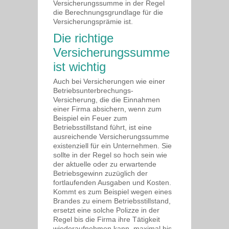
Versicherungssumme in der Regel
die Berechnungsgrundlage für die
Versicherungsprämie ist.
Die richtige
Versicherungssumme
ist wichtig
Auch bei Versicherungen wie einer
Betriebsunterbrechungs-
Versicherung, die die Einnahmen
einer Firma absichern, wenn zum
Beispiel ein Feuer zum
Betriebsstillstand führt, ist eine
ausreichende Versicherungssumme
existenziell für ein Unternehmen. Sie
sollte in der Regel so hoch sein wie
der aktuelle oder zu erwartende
Betriebsgewinn zuzüglich der
fortlaufenden Ausgaben und Kosten.
Kommt es zum Beispiel wegen eines
Brandes zu einem Betriebsstillstand,
ersetzt eine solche Polizze in der
Regel bis die Firma ihre Tätigkeit
wiederaufnehmen kann, maximal bis