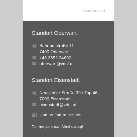
[zum Anfang]
Standort Oberwart
Bahnhofstraße 11
7400 Oberwart
+43 3352 34600
oberwart@vdsf.at
Standort Eisenstadt
Neusiedler Straße 39 / Top 46,
7000 Eisenstadt
eisenstadt@vdsf.at
Und so finden sie uns
Termine gerne nach Vereinbarung!