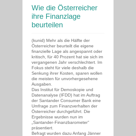
Wie die Österreicher
ihre Finanzlage
beurteilen
(kunid) Mehr als die Hälfte der
Österreicher beurteilt die eigene
finanzielle Lage als angespannt oder
kritisch, für 40 Prozent hat sie sich im
vergangenen Jahr verschlechtert. Im
Fokus steht für viele deshalb die
Senkung ihrer Kosten, sparen wollen
die meisten für unvorhergesehene
Ausgaben.
Das Institut für Demoskopie und
Datenanalyse (IFDD) hat im Auftrag
der Santander Consumer Bank eine
Umfrage zum Finanzverhalten der
Österreicher durchgeführt. Die
Ergebnisse wurden nun im
„Santander-Finanzbarometer“
präsentiert.
Befragt wurden dazu Anfang Jänner