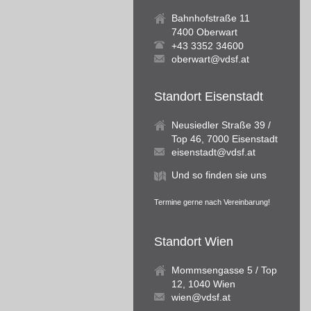
Bahnhofstraße 11
7400 Oberwart
+43 3352 34600
oberwart@vdsf.at
Standort Eisenstadt
Neusiedler Straße 39 /
Top 46, 7000 Eisenstadt
eisenstadt@vdsf.at
Und so finden sie uns
Termine gerne nach Vereinbarung!
Standort Wien
Mommsengasse 5 / Top
12, 1040 Wien
wien@vdsf.at