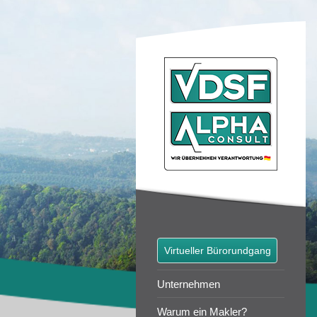
Virtueller Bürorundgang
Unternehmen
Warum ein Makler?