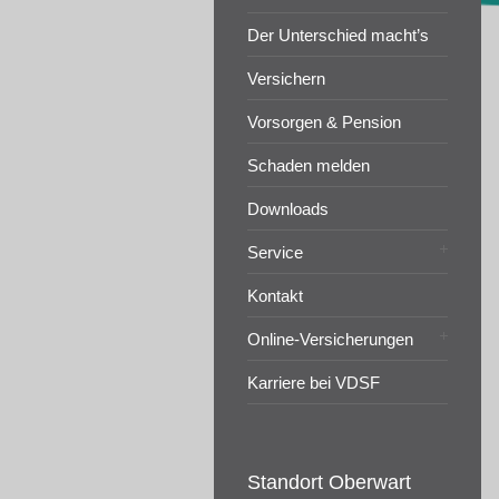
Der Unterschied macht’s
Versichern
Vorsorgen & Pension
Schaden melden
Downloads
Service
Kontakt
Online-Versicherungen
Karriere bei VDSF
Standort Oberwart