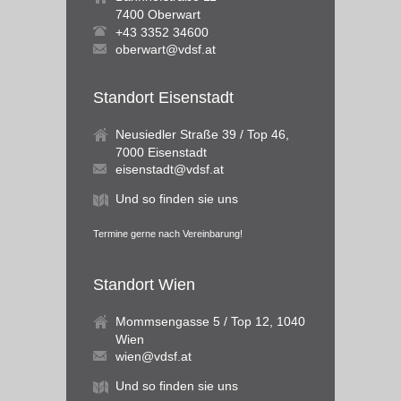
7400 Oberwart
+43 3352 34600
oberwart@vdsf.at
Standort Eisenstadt
Neusiedler Straße 39 / Top 46,
7000 Eisenstadt
eisenstadt@vdsf.at
Und so finden sie uns
Termine gerne nach Vereinbarung!
Standort Wien
Mommsengasse 5 / Top 12, 1040
Wien
wien@vdsf.at
Und so finden sie uns