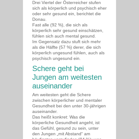
Drei Viertel der Österreicher stufen
sich als körperlich und psychisch eher
oder sehr gesund ein, berichtet die
Donau.
Fast alle (92 %), die sich als
körperlich sehr gesund einschätzen,
fühlen sich auch mental gesund.
Im Gegensatz dazu stuft sich mehr
als die Hälfte (57 %) derer, die sich
körperlich ungesund fühlen, auch als
psychisch ungesund ein.
Schere geht bei
Jungen am weitesten
auseinander
Am weitesten geht die Schere
zwischen körperlicher und mentaler
Gesundheit bei den unter 30-jährigen
auseinander.
Das heißt konkret: Was die
körperliche Gesundheit angeht, ist
das Gefühl, gesund zu sein, unter
den Jungen „mit Abstand“ am