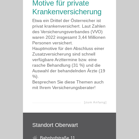
Motive für private
Krankenversicherung
Etwa ein Drittel der Österreicher ist
privat krankenversichert. Laut Zahlen
des Versicherungsverbandes (VVO)
waren 2022 insgesamt 3,44 Millionen
Personen versichert.
Hauptmotive für den Abschluss einer
Zusatzversicherung sind schnell
verfügbare Arzttermine bzw. eine
rasche Behandlung (31 %) und die
Auswahl der behandelnden Ärzte (19
%).
Besprechen Sie diese Themen auch
mit Ihrem Versicherungsberater!
[zum Anfang]
Standort Oberwart
Bahnhofstraße 11