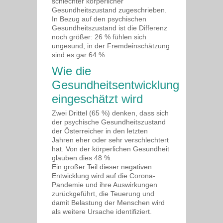
schlechter körperlicher
Gesundheitszustand zugeschrieben.
In Bezug auf den psychischen
Gesundheitszustand ist die Differenz
noch größer: 26 % fühlen sich
ungesund, in der Fremdeinschätzung
sind es gar 64 %.
Wie die
Gesundheitsentwicklung
eingeschätzt wird
Zwei Drittel (65 %) denken, dass sich
der psychische Gesundheitszustand
der Österreicher in den letzten
Jahren eher oder sehr verschlechtert
hat. Von der körperlichen Gesundheit
glauben dies 48 %.
Ein großer Teil dieser negativen
Entwicklung wird auf die Corona-
Pandemie und ihre Auswirkungen
zurückgeführt, die Teuerung und
damit Belastung der Menschen wird
als weitere Ursache identifiziert.