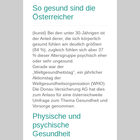
So gesund sind die
Österreicher
(kunid) Bei den unter 30-Jährigen ist
der Anteil derer, die sich körperlich
gesund fühlen am deutlich größten
(84 %), zugleich fühlen sich aber 37
% dieser Altersgruppe psychisch eher
oder sehr ungesund.
Gerade war der
„Weltgesundheitstag“, ein jährlicher
Aktionstag der
Weltgesundheitsorganisation (WHO).
Die Donau Versicherung AG hat dies
zum Anlass für eine österreichweite
Umfrage zum Thema Gesundheit und
Vorsorge genommen.
Physische und
psychische
Gesundheit