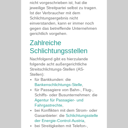
nicht vorgeschrieben ist, hat die
jeweilige Streitpartei selbst zu tragen.
Ist der Verbraucher mit dem
Schlichtungsergebnis nicht
einverstanden, kann er immer noch
gegen das betreffende Unternehmen
gerichtlich vorgehen.
Zahlreiche
Schlichtungsstellen
Nachfolgend gibt es hierzulande
folgende acht außergerichtliche
Streitschlichtungs-Stellen (AS-
Stellen):
für Bankkunden: die
Bankenschlichtungs-Stelle
,
für Passagiere von Bahn-, Flug-,
Schiffs- oder Busunternehmen: die
Agentur für Passagier- und
Fahrgastrechte
,
bei Konflikten mit dem Strom- oder
Gasanbieter: die
Schlichtungsstelle
der Energie-Control-Austria
,
bei Streitigkeiten mit Telefon-,