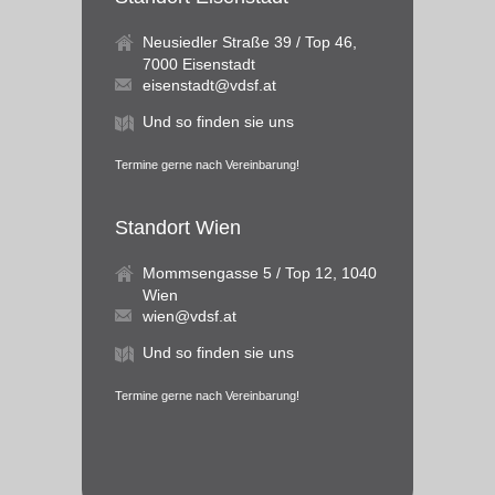
Neusiedler Straße 39 / Top 46,
7000 Eisenstadt
eisenstadt@vdsf.at
Und so finden sie uns
Termine gerne nach Vereinbarung!
Standort Wien
Mommsengasse 5 / Top 12, 1040
Wien
wien@vdsf.at
Und so finden sie uns
Termine gerne nach Vereinbarung!