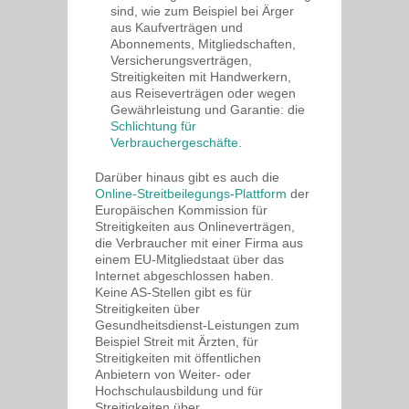
sind, wie zum Beispiel bei Ärger
aus Kaufverträgen und
Abonnements, Mitgliedschaften,
Versicherungsverträgen,
Streitigkeiten mit Handwerkern,
aus Reiseverträgen oder wegen
Gewährleistung und Garantie: die
Schlichtung für
Verbrauchergeschäfte
.
Darüber hinaus gibt es auch die
Online-Streitbeilegungs-Plattform
der
Europäischen Kommission für
Streitigkeiten aus Onlineverträgen,
die Verbraucher mit einer Firma aus
einem EU-Mitgliedstaat über das
Internet abgeschlossen haben.
Keine AS-Stellen gibt es für
Streitigkeiten über
Gesundheitsdienst-Leistungen zum
Beispiel Streit mit Ärzten, für
Streitigkeiten mit öffentlichen
Anbietern von Weiter- oder
Hochschulausbildung und für
Streitigkeiten über