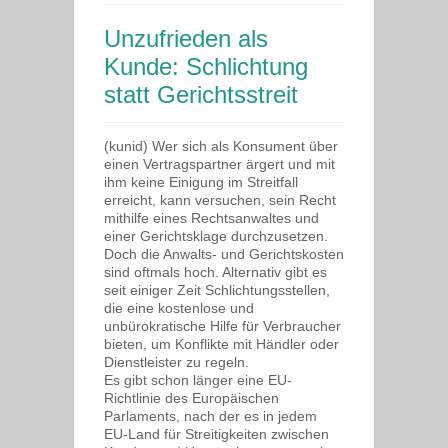
Unzufrieden als
Kunde: Schlichtung
statt Gerichtsstreit
(kunid) Wer sich als Konsument über
einen Vertragspartner ärgert und mit
ihm keine Einigung im Streitfall
erreicht, kann versuchen, sein Recht
mithilfe eines Rechtsanwaltes und
einer Gerichtsklage durchzusetzen.
Doch die Anwalts- und Gerichtskosten
sind oftmals hoch. Alternativ gibt es
seit einiger Zeit Schlichtungsstellen,
die eine kostenlose und
unbürokratische Hilfe für Verbraucher
bieten, um Konflikte mit Händler oder
Dienstleister zu regeln.
Es gibt schon länger eine EU-
Richtlinie des Europäischen
Parlaments, nach der es in jedem
EU-Land für Streitigkeiten zwischen