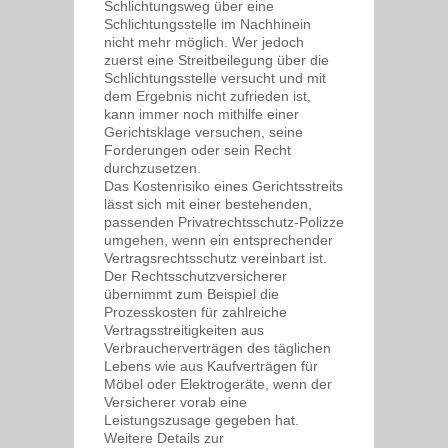
Schlichtungsweg über eine
Schlichtungsstelle im Nachhinein
nicht mehr möglich. Wer jedoch
zuerst eine Streitbeilegung über die
Schlichtungsstelle versucht und mit
dem Ergebnis nicht zufrieden ist,
kann immer noch mithilfe einer
Gerichtsklage versuchen, seine
Forderungen oder sein Recht
durchzusetzen.
Das Kostenrisiko eines Gerichtsstreits
lässt sich mit einer bestehenden,
passenden Privatrechtsschutz-Polizze
umgehen, wenn ein entsprechender
Vertragsrechtsschutz vereinbart ist.
Der Rechtsschutzversicherer
übernimmt zum Beispiel die
Prozesskosten für zahlreiche
Vertragsstreitigkeiten aus
Verbraucherverträgen des täglichen
Lebens wie aus Kaufverträgen für
Möbel oder Elektrogeräte, wenn der
Versicherer vorab eine
Leistungszusage gegeben hat.
Weitere Details zur